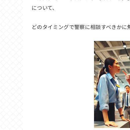
について、
どのタイミングで警察に相談すべきかに