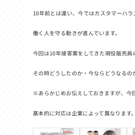
10年前とは違い、今ではカスタマーハ
働く人を守る動きが進んでいます。
今回は10年接客業をしてきた現役販売員
その時どうしたのか・今ならどうなるの
※あらかじめお伝えしておきますが、今
基本的に対応は企業によって異なります