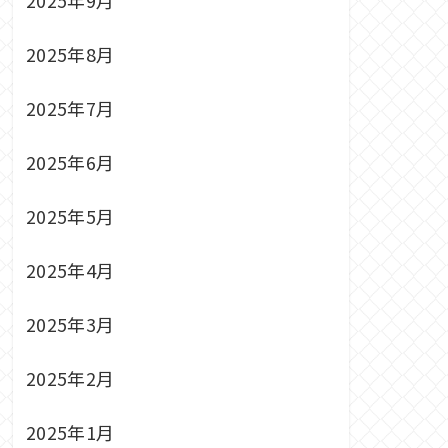
2025年8月
2025年7月
2025年6月
2025年5月
2025年4月
2025年3月
2025年2月
2025年1月