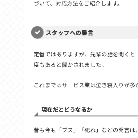
づいて、対応方法をご紹介します。
スタッフへの暴言
定番ではありますが、先輩の話を聞くと
度もあると聞かされました。
これまではサービス業は泣き寝入りが多
現在だとどうなるか
昔も今も「ブス」「死ね」などの発言は