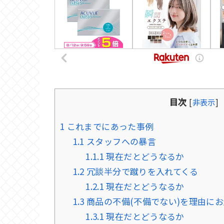
目次
[
非表示
]
1
これまでにあった事例
1.1
スタッフへの暴言
1.1.1
現在だとどうなるか
1.2
冗談半分で蹴りを入れてくる
1.2.1
現在だとどうなるか
1.3
商品の不備(不備でない)を理由に
1.3.1
現在だとどうなるか