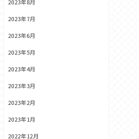
2023年8月
2023年7月
2023年6月
2023年5月
2023年4月
2023年3月
2023年2月
2023年1月
2022年12月