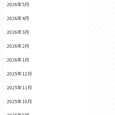
2026年5月
2026年4月
2026年3月
2026年2月
2026年1月
2025年12月
2025年11月
2025年10月
2025年9月