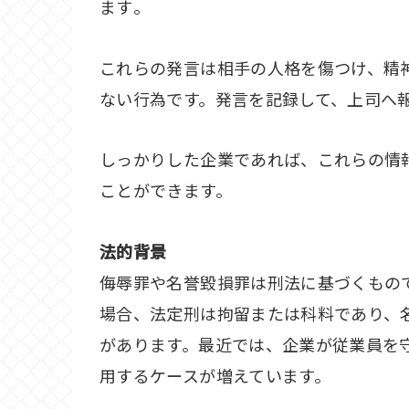
ます​。
これらの発言は相手の人格を傷つけ、精
ない行為です。発言を記録して、上司へ
しっかりした企業であれば、これらの情
ことができます。
法的背景
侮辱罪や名誉毀損罪は刑法に基づくもの
場合、法定刑は拘留または科料であり、
があります。最近では、企業が従業員を
用するケースが増えています。