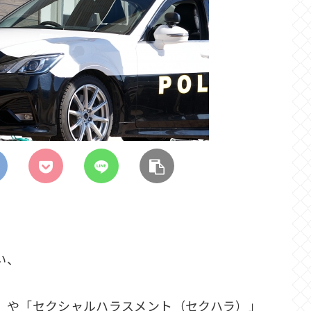
い、
」や「セクシャルハラスメント（セクハラ）」