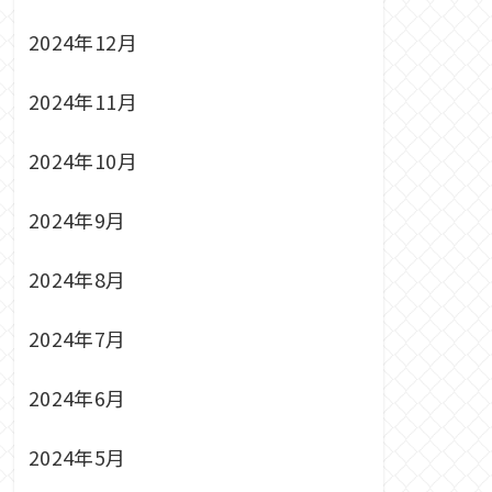
2024年12月
2024年11月
2024年10月
2024年9月
2024年8月
2024年7月
2024年6月
2024年5月