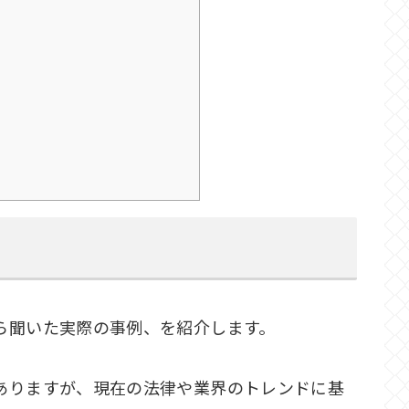
ら聞いた実際の事例、を紹介します。
ありますが、現在の法律や業界のトレンドに基