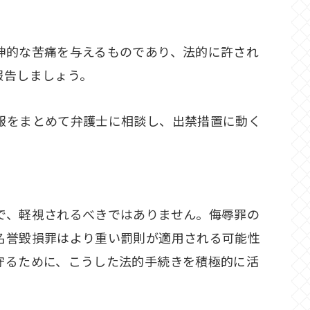
神的な苦痛を与えるものであり、法的に許され
報告しましょう。
報をまとめて弁護士に相談し、出禁措置に動く
で、軽視されるべきではありません。侮辱罪の
名誉毀損罪はより重い罰則が適用される可能性
守るために、こうした法的手続きを積極的に活