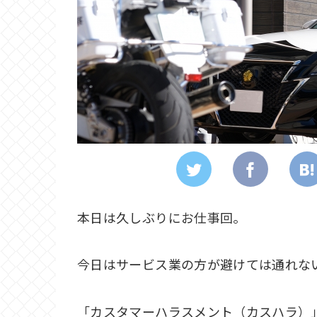
本日は久しぶりにお仕事回。
今日はサービス業の方が避けては通れな
「カスタマーハラスメント（カスハラ）