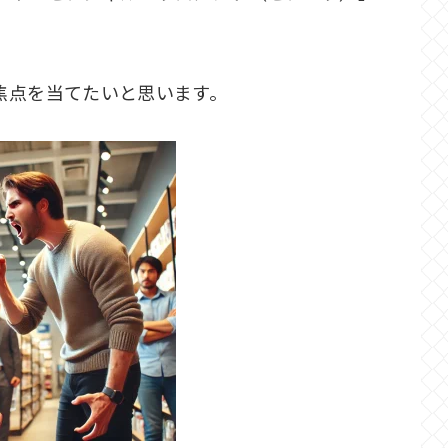
焦点を当てたいと思います。