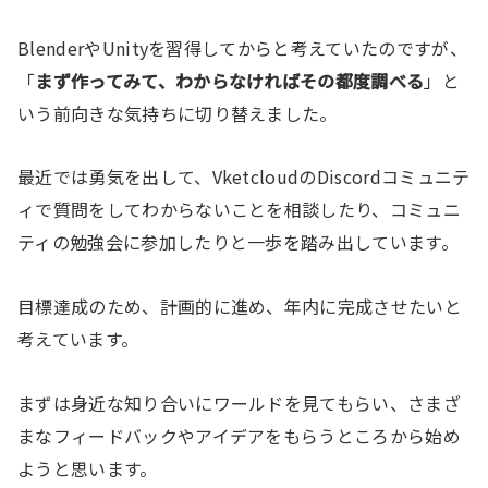
BlenderやUnityを習得してからと考えていたのですが、
「
まず作ってみて、わからなければその都度調べる
」と
いう前向きな気持ちに切り替えました。
最近では勇気を出して、VketcloudのDiscordコミュニテ
ィで質問をしてわからないことを相談したり、コミュニ
ティの勉強会に参加したりと一歩を踏み出しています。
目標達成のため、計画的に進め、年内に完成させたいと
考えています。
まずは身近な知り合いにワールドを見てもらい、さまざ
まなフィードバックやアイデアをもらうところから始め
ようと思います。