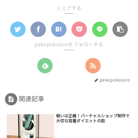
シェアする
pekopokosiroをフォローする
pekopokosiro
関連記事
軽いは正義！バーチャルショップ制作で
大切な容量ダイエットの話