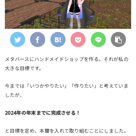
メタバースにハンドメイドショップを作る。それが私の
大きな目標です。
今までは「いつかやりたい」「作りたい」と考えていま
したが、
2024年の年末までに完成させる！
と目標を定め、本腰を入れて取り組むことにしました。