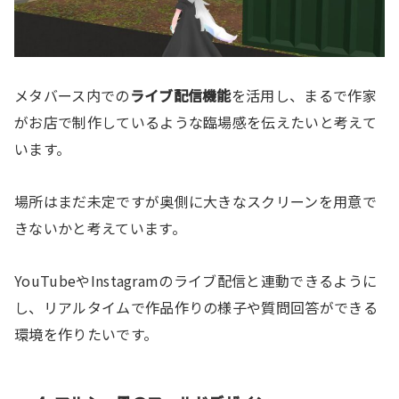
メタバース内での
ライブ配信機能
を活用し、まるで作家
がお店で制作しているような臨場感を伝えたいと考えて
います。
場所はまだ未定ですが奥側に大きなスクリーンを用意で
きないかと考えています。
YouTubeやInstagramのライブ配信と連動できるように
し、リアルタイムで作品作りの様子や質問回答ができる
環境を作りたいです。