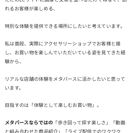
れるお客様が楽しめる、
特別な体験を提供できる場所にしたいと考えています。
私は普段、実際にアクセサリーショップでお客様と接
し、お買い物を楽しんでいただいている姿を見てきた経
験から、
リアルな店舗の体験をメタバースに活かしたいと思って
います。
目指すのは「体験として楽しむお買い物」。
メタバースならではの
「歩き回って探す楽しさ」「動画
と組み合わせた商品紹介」「ライブ配信でのワクワク