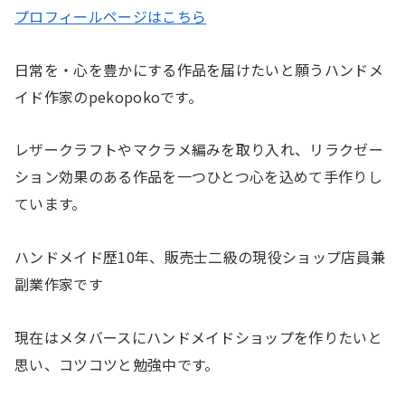
プロフィールページはこちら
日常を・心を豊かにする作品を届けたいと願うハンドメ
イド作家のpekopokoです。
レザークラフトやマクラメ編みを取り入れ、リラクゼー
ション効果のある作品を一つひとつ心を込めて手作りし
ています。
ハンドメイド歴10年、販売士二級の現役ショップ店員兼
副業作家です
現在はメタバースにハンドメイドショップを作りたいと
思い、コツコツと勉強中です。