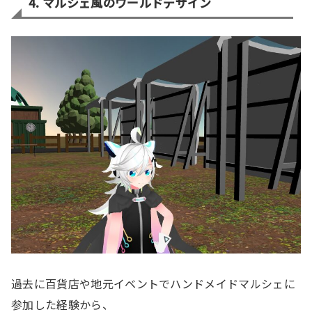
4. マルシェ風のワールドデザイン
過去に百貨店や地元イベントでハンドメイドマルシェに
参加した経験から、