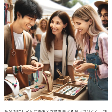
ただのECサイトに画像と文章を並べるだけではなく、訪