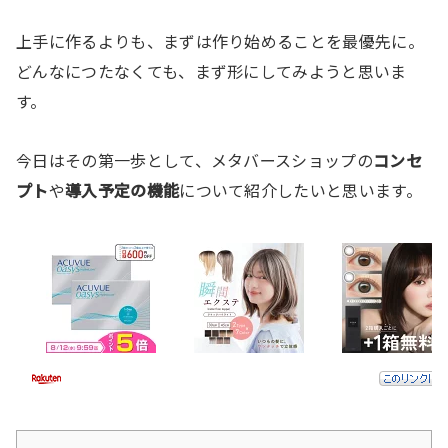
上手に作るよりも、まずは作り始めることを最優先に。
どんなにつたなくても、まず形にしてみようと思いま
す。
今日はその第一歩として、メタバースショップの
コンセ
プト
や
導入予定の機能
について紹介したいと思います。