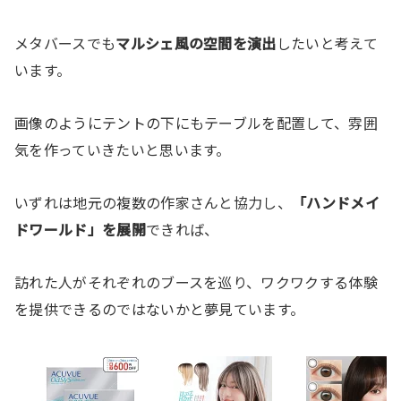
メタバースでも
マルシェ風の空間を演出
したいと考えて
います。
画像のようにテントの下にもテーブルを配置して、雰囲
気を作っていきたいと思います。
いずれは地元の複数の作家さんと協力し、
「ハンドメイ
ドワールド」を展開
できれば、
訪れた人がそれぞれのブースを巡り、ワクワクする体験
を提供できるのではないかと夢見ています。