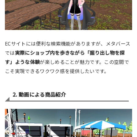
ECサイトには便利な検索機能がありますが、メタバース
では
実際にショップ内を歩きながら「掘り出し物を探
す」ような体験
が楽しめることが魅力です。この空間で
こそ実現できるワクワク感を提供したいです。
2. 動画による商品紹介