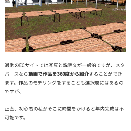
通常のECサイトでは写真と説明文が一般的ですが、メタ
バースなら
動画で作品を360度から紹介
することができ
ます。作品のモデリングをすることも選択肢にはあるの
ですが、
正直、初心者の私がそこに時間をかけると年内完成は不
可能です。