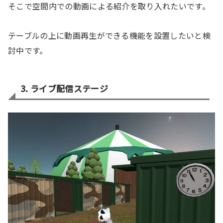
そこで空間内での動画による紹介を取り入れたいです。
テーブルの上に動画再生ができる機能を設置したいと検
討中です。
3. ライブ配信ステージ