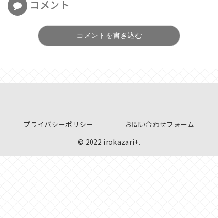
コメント
コメントを書き込む
プライバシーポリシー
お問い合わせフォーム
© 2022 irokazari+.