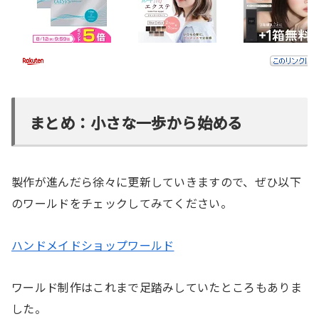
まとめ：小さな一歩から始める
製作が進んだら徐々に更新していきますので、ぜひ以下
のワールドをチェックしてみてください。
ハンドメイドショップワールド
ワールド制作はこれまで足踏みしていたところもありま
した。