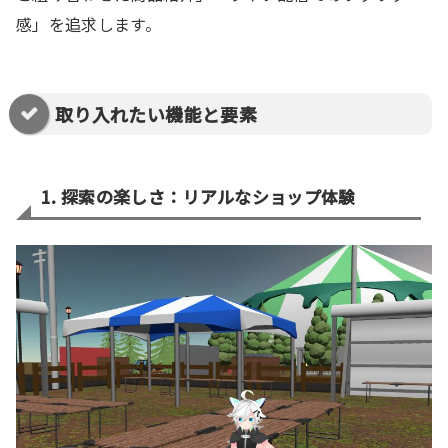
感」を追求します。
取り入れたい機能と要素
1. 探索の楽しさ：リアルなショップ体験