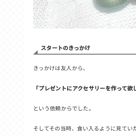
スタートのきっかけ
きっかけは友人から、
「プレゼントにアクセサリーを作って欲
という依頼からでした。
そしてその当時、食い入るように見てい