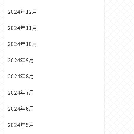
2024年12月
2024年11月
2024年10月
2024年9月
2024年8月
2024年7月
2024年6月
2024年5月