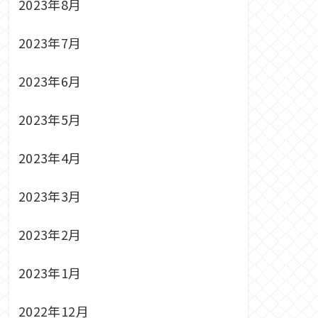
2023年8月
2023年7月
2023年6月
2023年5月
2023年4月
2023年3月
2023年2月
2023年1月
2022年12月