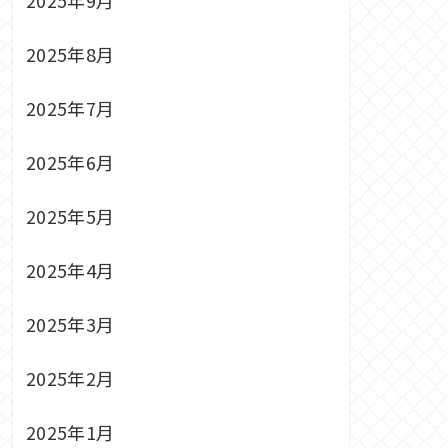
2025年8月
2025年7月
2025年6月
2025年5月
2025年4月
2025年3月
2025年2月
2025年1月