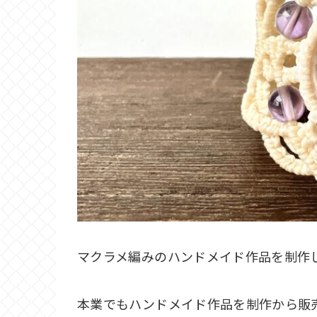
マクラメ編みのハンドメイド作品を制作し
本業でもハンドメイド作品を制作から販