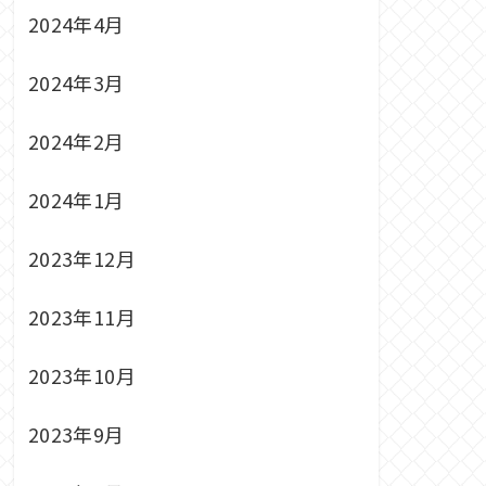
2024年4月
2024年3月
2024年2月
2024年1月
2023年12月
2023年11月
2023年10月
2023年9月