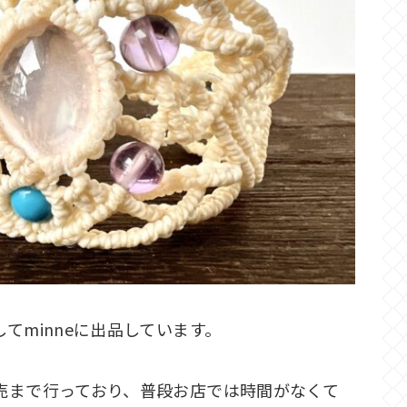
てminneに出品しています。
売まで行っており、普段お店では時間がなくて