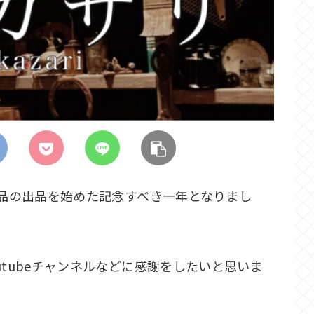
作品の出品を始めた記念すべき一年となりまし
utubeチャンネルなどに感謝をしたいと思いま