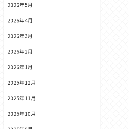
2026年5月
2026年4月
2026年3月
2026年2月
2026年1月
2025年12月
2025年11月
2025年10月
2025年9月