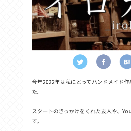
今年2022年は私にとってハンドメイド
た。
スタートのきっかけをくれた友人や、Yo
す。