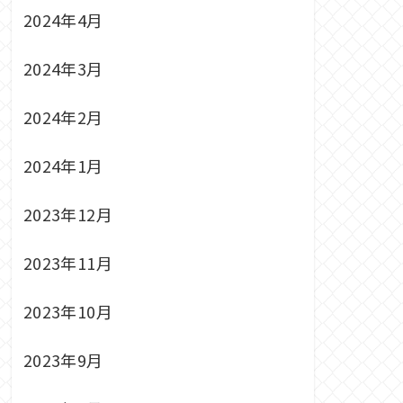
2024年4月
2024年3月
2024年2月
2024年1月
2023年12月
2023年11月
2023年10月
2023年9月