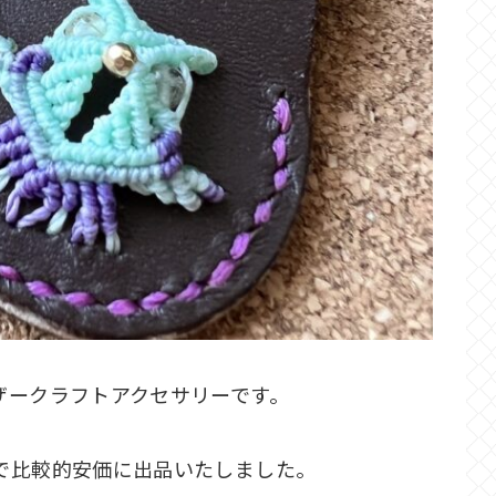
ザークラフトアクセサリーです。
で比較的安価に出品いたしました。