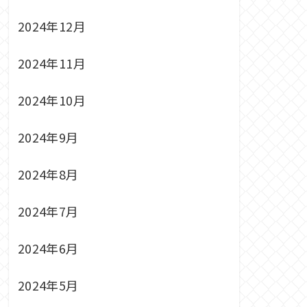
2024年12月
2024年11月
2024年10月
2024年9月
2024年8月
2024年7月
2024年6月
2024年5月