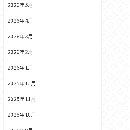
2026年5月
2026年4月
2026年3月
2026年2月
2026年1月
2025年12月
2025年11月
2025年10月
2025年9月