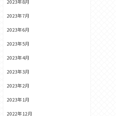
2023年8月
2023年7月
2023年6月
2023年5月
2023年4月
2023年3月
2023年2月
2023年1月
2022年12月