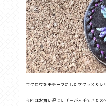
フクロウをモチーフにしたマクラメ＆レ
今回はお買い得にレザーが入手できたの