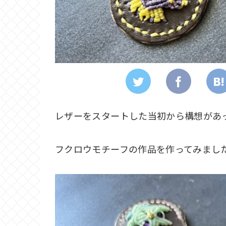
レザーをスタートした当初から構想があ
フクロウモチーフの作品を作ってみまし