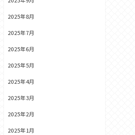
2025年8月
2025年7月
2025年6月
2025年5月
2025年4月
2025年3月
2025年2月
2025年1月