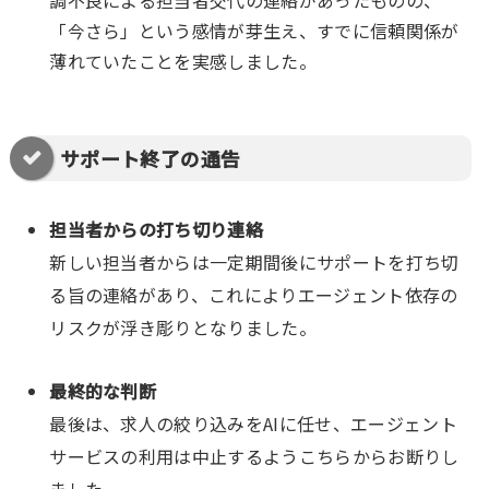
「今さら」という感情が芽生え、すでに信頼関係が
薄れていたことを実感しました。
サポート終了の通告
担当者からの打ち切り連絡
新しい担当者からは一定期間後にサポートを打ち切
る旨の連絡があり、これによりエージェント依存の
リスクが浮き彫りとなりました。
最終的な判断
最後は、求人の絞り込みをAIに任せ、エージェント
サービスの利用は中止するようこちらからお断りし