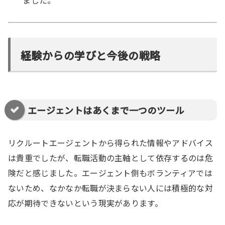
ました。
経験からの学びと今後の戦略
エージェントはあくまで一つのツール
リクルートエージェントから得られた情報やアドバイス
は貴重でしたが、転職活動の主軸として依存するのは危
険だと感じました。エージェント側もボランティアでは
ないため、なかなか転職が決まらない人には積極的な対
応が期待できないという現実があります。