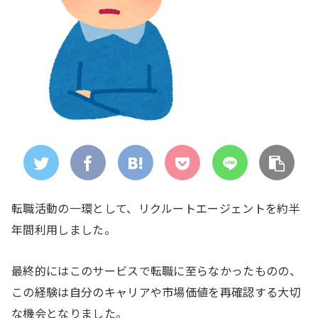
転職活動の一環として、リクルートエージェントを約半
年間利用しました。
最終的にはこのサービスで転職に至らなかったものの、
この経験は自分のキャリアや市場価値を再確認する大切
な機会となりました。