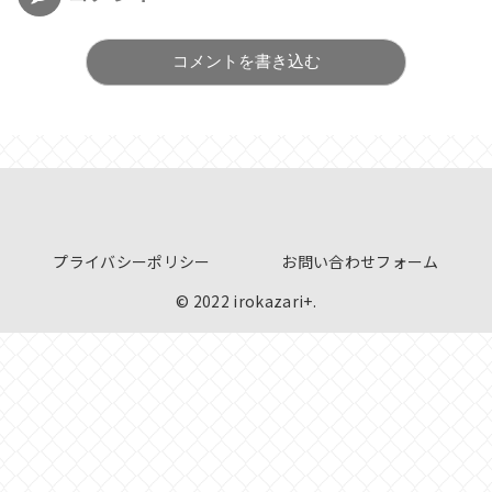
コメントを書き込む
プライバシーポリシー
お問い合わせフォーム
© 2022 irokazari+.