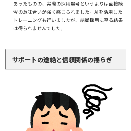
あったものの、実際の採用選考というよりは面接練
習の意味合いが強く感じられました。AIを活用した
トレーニングも行いましたが、結局採用に至る結果
は得られませんでした。
サポートの途絶と信頼関係の揺らぎ