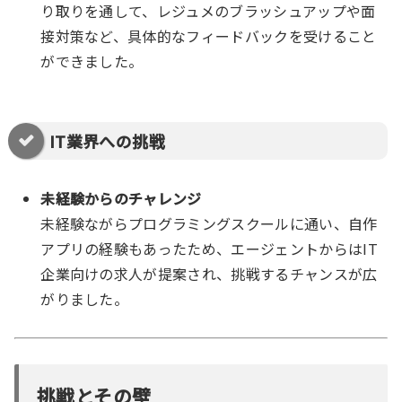
り取りを通して、レジュメのブラッシュアップや面
接対策など、具体的なフィードバックを受けること
ができました。
IT業界への挑戦
未経験からのチャレンジ
未経験ながらプログラミングスクールに通い、自作
アプリの経験もあったため、エージェントからはIT
企業向けの求人が提案され、挑戦するチャンスが広
がりました。
挑戦とその壁