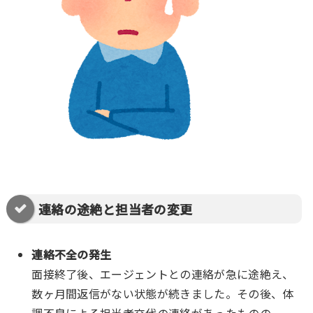
連絡の途絶と担当者の変更
連絡不全の発生
面接終了後、エージェントとの連絡が急に途絶え、
数ヶ月間返信がない状態が続きました。その後、体
調不良による担当者交代の連絡があったものの、