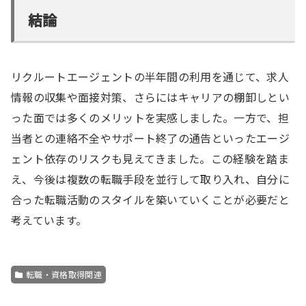
結論
リクルートエージェントの半年間の利用を通じて、求人
情報の収集や面接対策、さらにはキャリアの棚卸しとい
った面では多くのメリットを実感しました。一方で、担
当者との連絡不全やサポート終了の通告といったエージ
ェント依存のリスクも見えてきました。この経験を踏ま
え、今後は複数の転職手段を並行して取り入れ、自分に
合った転職活動のスタイルを築いていくことが必要だと
考えています。
転職・資格取得関連