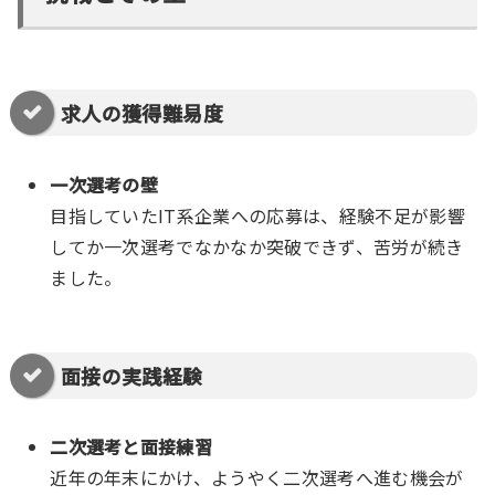
求人の獲得難易度
一次選考の壁
目指していたIT系企業への応募は、経験不足が影響
してか一次選考でなかなか突破できず、苦労が続き
ました。
面接の実践経験
二次選考と面接練習
近年の年末にかけ、ようやく二次選考へ進む機会が