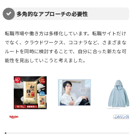
多角的なアプローチの必要性
転職市場や働き方は多様化しています。転職サイトだけ
でなく、クラウドワークス、ココナラなど、さまざまな
ルートを同時に検討することで、自分に合った新たな可
能性を見出していこうと考えました。