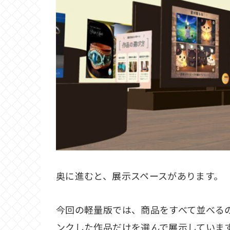
奥に進むと、展示スペースがあります。
今回の軽量版では、商品をすべて並べる
ンクした作品だけを選んで展示していま