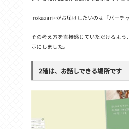
irokazari+がお届けしたいのは「バ
その考え方を直接感じていただけるよう
示にしました。
2階は、お話しできる場所です