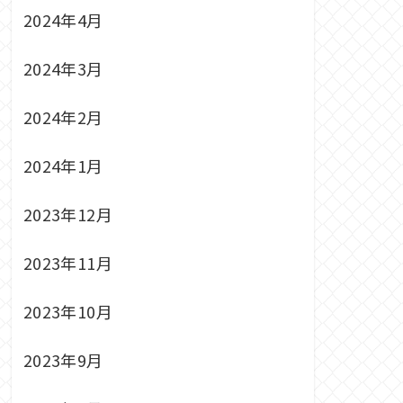
2024年4月
2024年3月
2024年2月
2024年1月
2023年12月
2023年11月
2023年10月
2023年9月