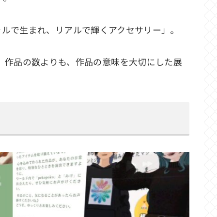
ーチャルで生まれ、リアルで輝くアクセサリー」。
、作品の数よりも、作品の意味を大切にした展