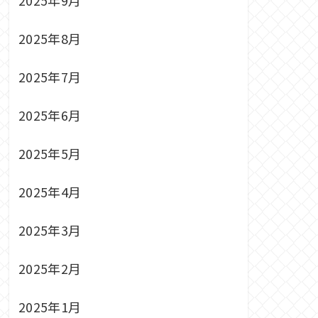
2025年8月
2025年7月
2025年6月
2025年5月
2025年4月
2025年3月
2025年2月
2025年1月