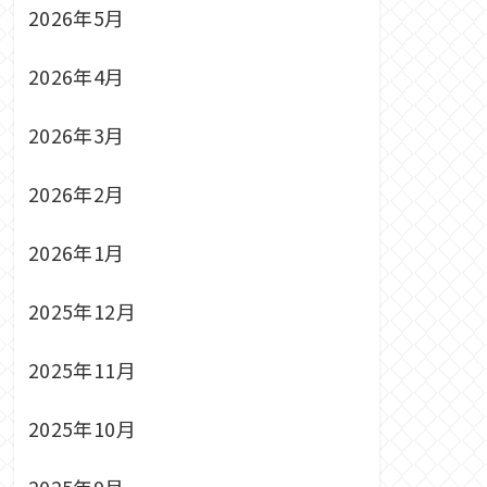
2026年5月
2026年4月
2026年3月
2026年2月
2026年1月
2025年12月
2025年11月
2025年10月
2025年9月