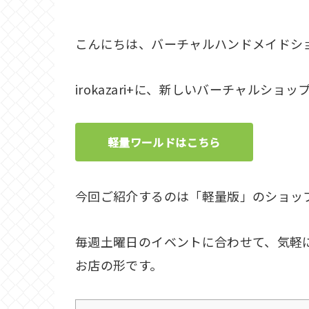
こんにちは、バーチャルハンドメイドショップir
irokazari+に、新しいバーチャルショ
軽量ワールドはこちら
今回ご紹介するのは「軽量版」のショッ
毎週土曜日のイベントに合わせて、気軽
お店の形です。