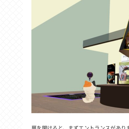
扉を開けると、まずエントランスがあり