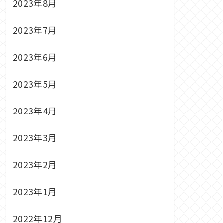
2023年8月
2023年7月
2023年6月
2023年5月
2023年4月
2023年3月
2023年2月
2023年1月
2022年12月