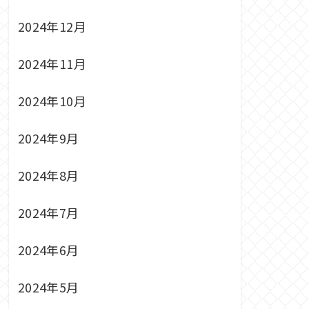
2024年12月
2024年11月
2024年10月
2024年9月
2024年8月
2024年7月
2024年6月
2024年5月