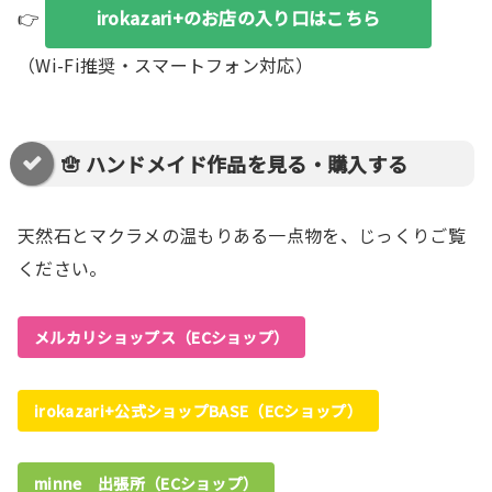
👉
irokazari+のお店の入り口はこちら
（Wi-Fi推奨・スマートフォン対応）
🪬 ハンドメイド作品を見る・購入する
天然石とマクラメの温もりある一点物を、じっくりご覧
ください。
メルカリショップス（ECショップ）
irokazari+公式ショップBASE（ECショップ）
minne 出張所（ECショップ）