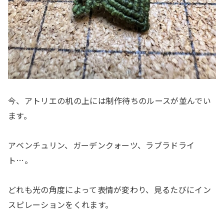
今、アトリエの机の上には制作待ちのルースが並んでい
ます。
アベンチュリン、ガーデンクォーツ、ラブラドライ
ト…。
どれも光の角度によって表情が変わり、見るたびにイン
スピレーションをくれます。