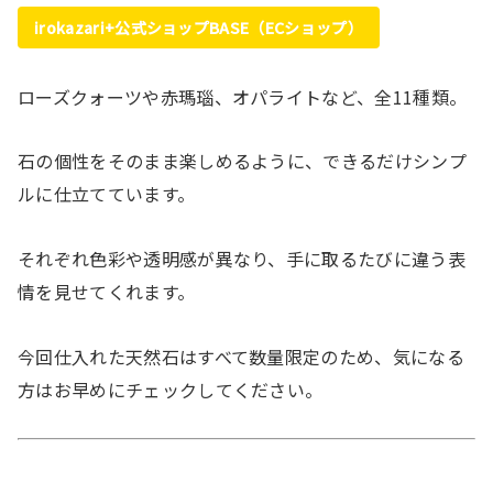
irokazari+公式ショップBASE（ECショップ）
ローズクォーツや赤瑪瑙、オパライトなど、全11種類。
石の個性をそのまま楽しめるように、できるだけシンプ
ルに仕立てています。
それぞれ色彩や透明感が異なり、手に取るたびに違う表
情を見せてくれます。
今回仕入れた天然石はすべて数量限定のため、気になる
方はお早めにチェックしてください。