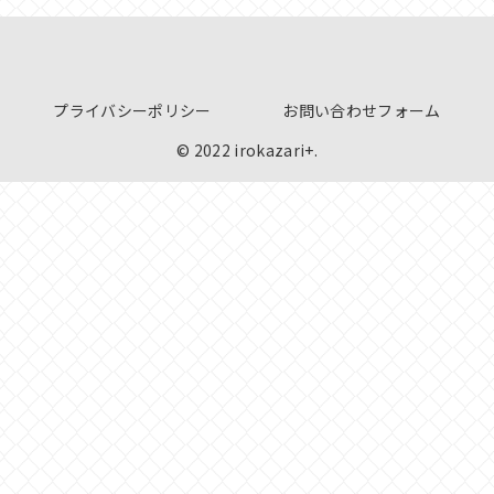
プライバシーポリシー
お問い合わせフォーム
© 2022 irokazari+.