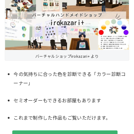
バーチャルショップirokazari+ より
今の気持ちに合った色を診断できる「カラー診断コ
ーナー」
セミオーダーもできるお部屋もあります
これまで制作した作品もご覧いただけます。