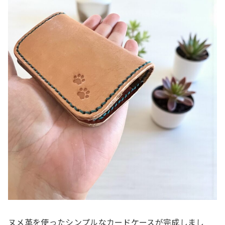
ヌメ革を使ったシンプルなカードケースが完成しまし