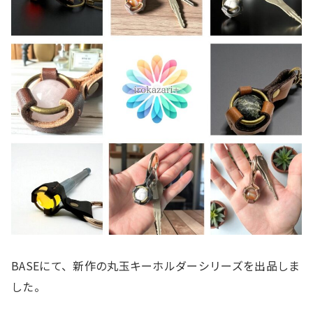
BASEにて、新作の丸玉キーホルダーシリーズを出品しま
した。