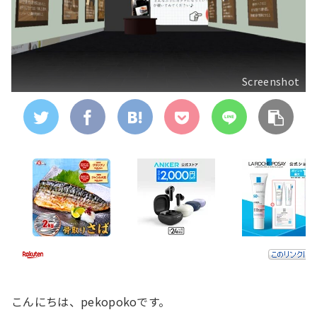
Screenshot
こんにちは、pekopokoです。