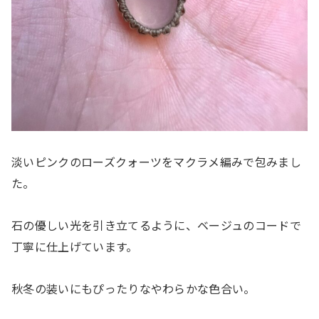
淡いピンクのローズクォーツをマクラメ編みで包みまし
た。
石の優しい光を引き立てるように、ベージュのコードで
丁寧に仕上げています。
秋冬の装いにもぴったりなやわらかな色合い。