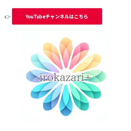
👉
YouTubeチャンネルはこちら