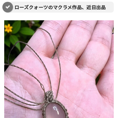
ローズクォーツのマクラメ作品、近日出品