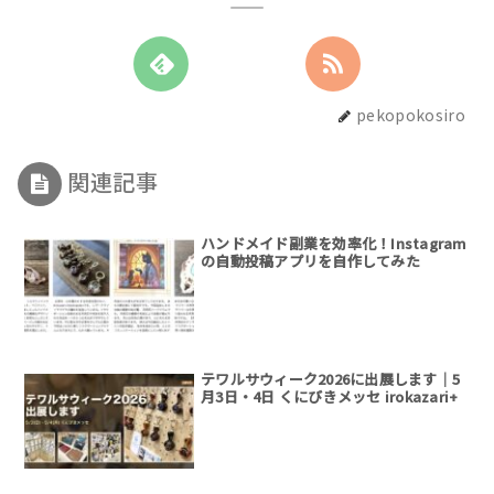
pekopokosiro
関連記事
ハンドメイド副業を効率化！Instagram
の自動投稿アプリを自作してみた
テワルサウィーク2026に出展します｜5
月3日・4日 くにびきメッセ irokazari+