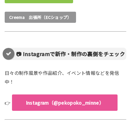
Creema 出張所（ECショップ）
📷 Instagramで新作・制作の裏側をチェック
日々の制作風景や作品紹介、イベント情報などを発信
中！
👉
Instagram（@pekopoko_minne）