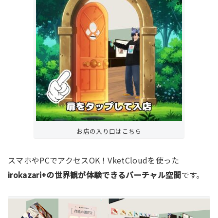
お店の入り口はこちら
スマホやPCでアクセスOK！VketCloudを使った
irokazari+の世界観が体験できるバーチャル空間
です。