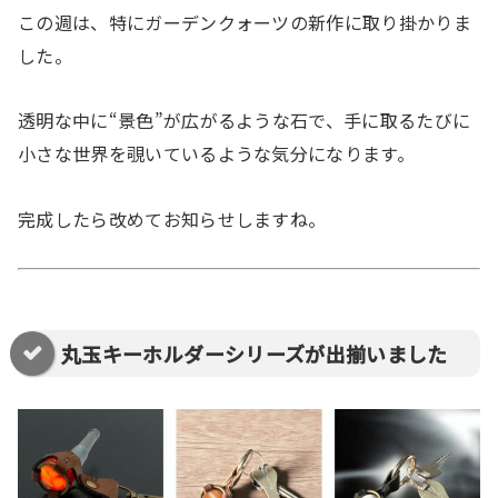
この週は、特にガーデンクォーツの新作に取り掛かりま
した。
透明な中に“景色”が広がるような石で、手に取るたびに
小さな世界を覗いているような気分になります。
完成したら改めてお知らせしますね。
丸玉キーホルダーシリーズが出揃いました