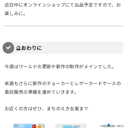
近日中にオンラインショップにて出品予定ですので、お
楽しみに。
🔮おわりに
今週はワールドの更新や新作の制作がメインでした。
来週もさらに新作のチョーカーとレザーカードケースの
委託販売の準備を進めていきます。
お近くの方はぜひ、まちのえき女寅まで