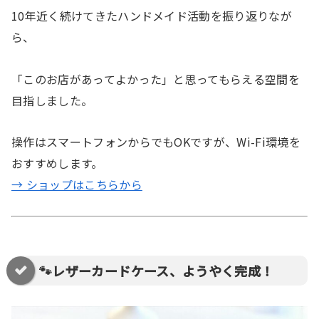
10年近く続けてきたハンドメイド活動を振り返りなが
ら、
「このお店があってよかった」と思ってもらえる空間を
目指しました。
操作はスマートフォンからでもOKですが、Wi-Fi環境を
おすすめします。
→ ショップはこちらから
🐾レザーカードケース、ようやく完成！