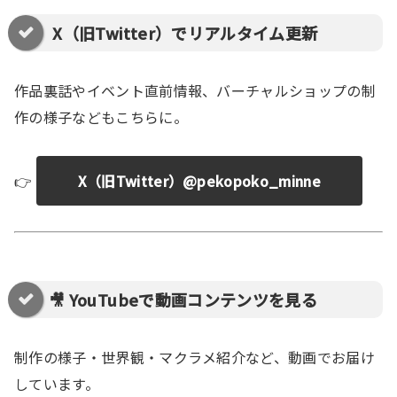
X（旧Twitter）でリアルタイム更新
作品裏話やイベント直前情報、バーチャルショップの制
作の様子などもこちらに。
👉
X（旧Twitter）@pekopoko_minne
🎥 YouTubeで動画コンテンツを見る
制作の様子・世界観・マクラメ紹介など、動画でお届け
しています。