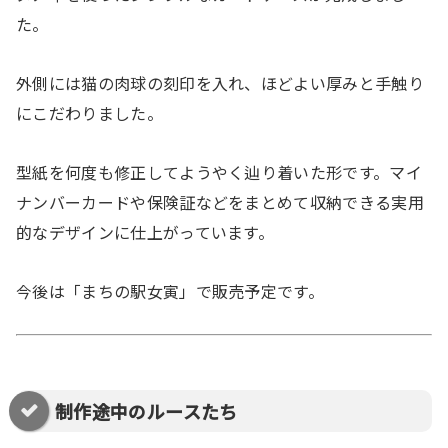
た。
外側には猫の肉球の刻印を入れ、ほどよい厚みと手触り
にこだわりました。
型紙を何度も修正してようやく辿り着いた形です。マイ
ナンバーカードや保険証などをまとめて収納できる実用
的なデザインに仕上がっています。
今後は「まちの駅女寅」で販売予定です。
制作途中のルースたち