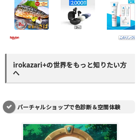
irokazari+の世界をもっと知りたい方
へ
バーチャルショップで色診断＆空間体験