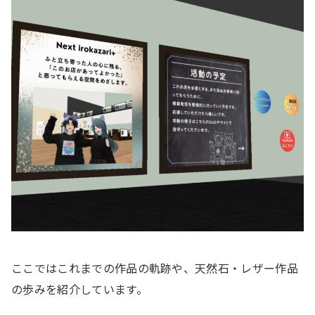
ここではこれまでの作品の軌跡や、天然石・レザー作品
の歩みを紹介しています。