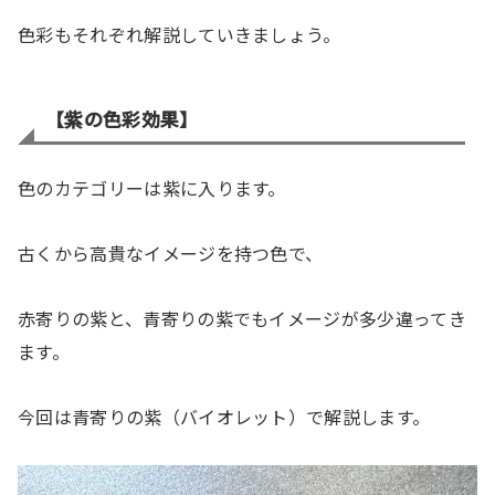
色彩もそれぞれ解説していきましょう。
【
紫の色彩効果
】
色のカテゴリーは紫に入ります。
古くから高貴なイメージを持つ色で、
赤寄りの紫と、青寄りの紫でもイメージが多少違ってき
ます。
今回は青寄りの紫（バイオレット）で解説します。