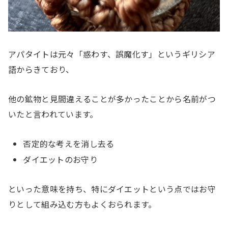
アパタイトは元々「惑わす、誤魔化す」というギリシア
語からきており、
他の鉱物と見間違えることが多かったことから名前がつ
いたと言われています。
否定的な考えを消し去る
ダイエットのお守り
といった意味を持ち、特にダイエットという点ではお守
りとして組み込む方もよくおられます。