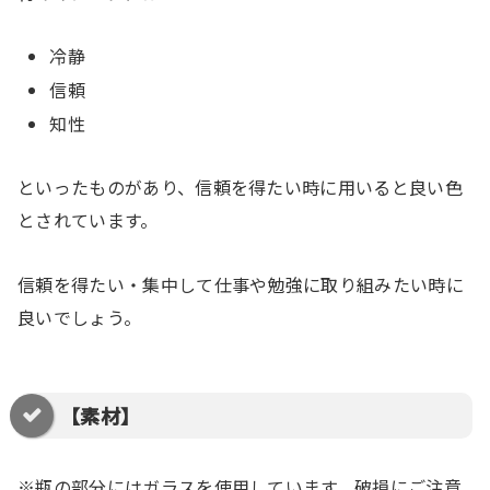
冷静
信頼
知性
といったものがあり、信頼を得たい時に用いると良い色
とされています。
信頼を得たい・集中して仕事や勉強に取り組みたい時に
良いでしょう。
【素材】
※瓶の部分にはガラスを使用しています。破損にご注意