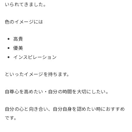
いられてきました。
色のイメージには
高貴
優美
インスピレーション
といったイメージを持ちます。
自尊心を高めたい・自分の時間を大切にしたい。
自分の心と向き合い、自分自身を認めたい時におすすめ
です。