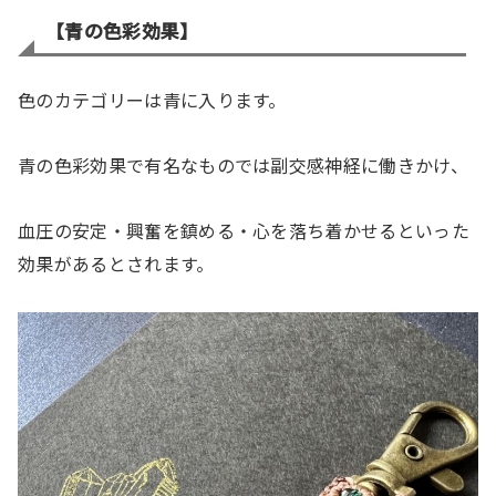
【青の色彩効果】
色のカテゴリーは青に入ります。
青の色彩効果で有名なものでは副交感神経に働きかけ、
血圧の安定・興奮を鎮める・心を落ち着かせるといった
効果があるとされます。