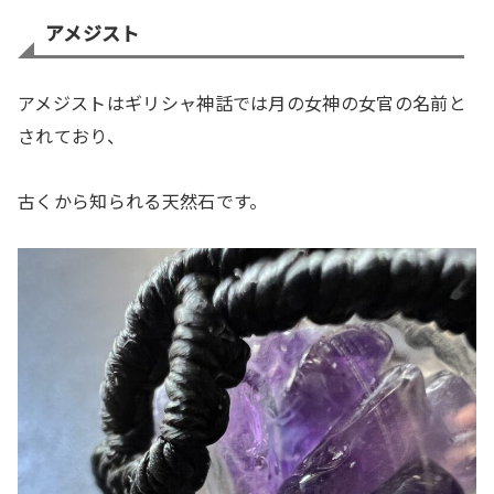
アメジスト
アメジストはギリシャ神話では月の女神の女官の名前と
されており、
古くから知られる天然石です。