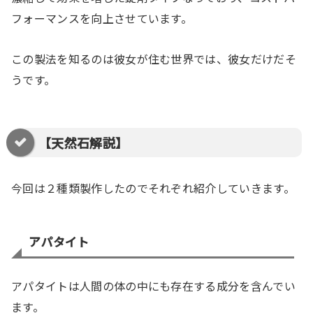
フォーマンスを向上させています。
この製法を知るのは彼女が住む世界では、彼女だけだそ
うです。
【天然石解説】
今回は２種類製作したのでそれぞれ紹介していきます。
アパタイト
アパタイトは人間の体の中にも存在する成分を含んでい
ます。