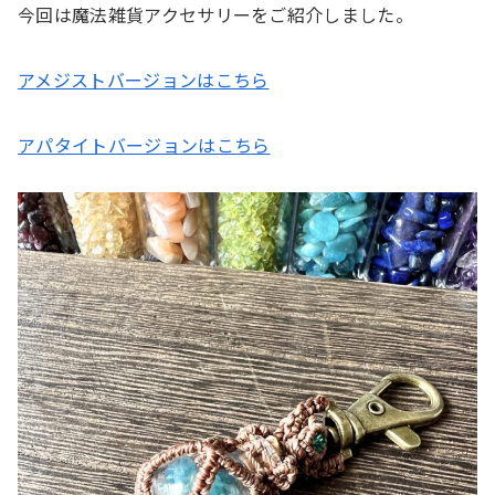
今回は魔法雑貨アクセサリーをご紹介しました。
アメジストバージョンはこちら
アパタイトバージョンはこちら