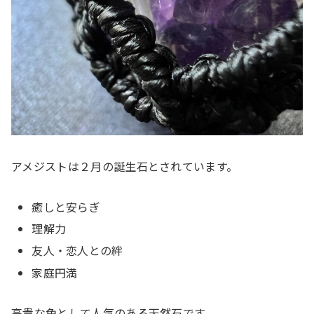
アメジストは２月の誕生石とされています。
癒しと安らぎ
理解力
友人・恋人との絆
家庭円満
高貴な色として人気のある天然石です。