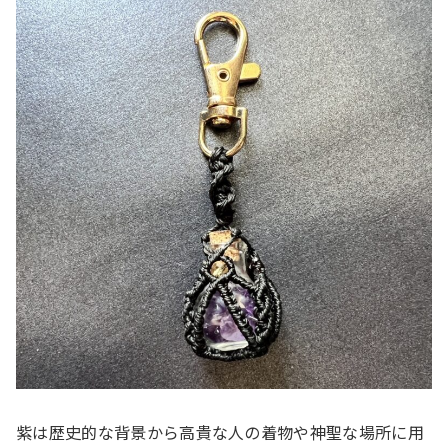
紫は歴史的な背景から高貴な人の着物や神聖な場所に用