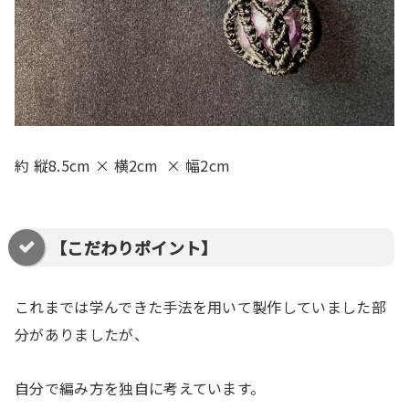
約 縦8.5cm × 横2cm × 幅2cm
【こだわりポイント】
これまでは学んできた手法を用いて製作していました部
分がありましたが、
自分で編み方を独自に考えています。