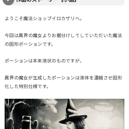
ようこそ魔法ショップイロカザリへ。
今回は異界の魔女よりお裾分けしてしていただいた魔法
の固形ポーションです。
ポーションは本来液状のものですが、
異界の魔女が生成したポーションは液体を濃縮させ固形
化した特別仕様です。