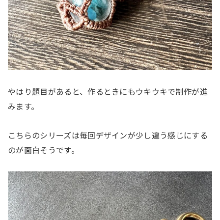
やはり題目があると、作るときにもウキウキで制作が進
みます。
こちらのシリーズは毎回デザインが少し違う感じにする
のが面白そうです。