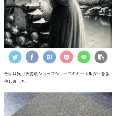
今回は異世界魔法ショップシリーズのキーホルダーを製
作しました。