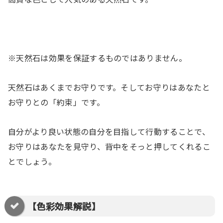
※天然石は効果を保証するものではありません。
天然石はあくまでお守りです。そしてお守りはあなたと
お守りとの「約束」です。
自分がより良い状態の自分を目指して行動することで、
お守りはあなたを見守り、背中をそっと押してくれるこ
とでしょう。
【色彩効果解説】