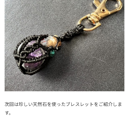
次回は珍しい天然石を使ったブレスレットをご紹介しま
す。