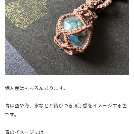
個人差はもちろんあります。
青は空や海、水などと結びつき清涼感をイメージする色
です。
青のイメージには