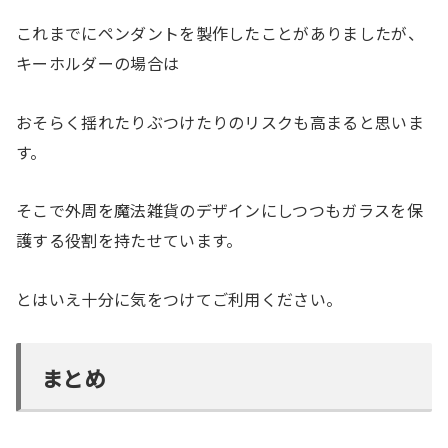
これまでにペンダントを製作したことがありましたが、
キーホルダーの場合は
おそらく揺れたりぶつけたりのリスクも高まると思いま
す。
そこで外周を魔法雑貨のデザインにしつつもガラスを保
護する役割を持たせています。
とはいえ十分に気をつけてご利用ください。
まとめ