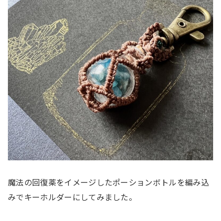
魔法の回復薬をイメージしたポーションボトルを編み込
みでキーホルダーにしてみました。