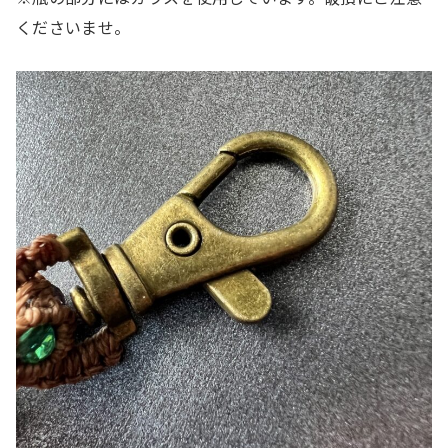
くださいませ。