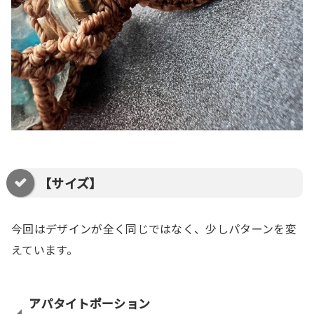
【サイズ】
今回はデザインが全く同じではなく、少しパターンを変
えています。
アパタイトポーション