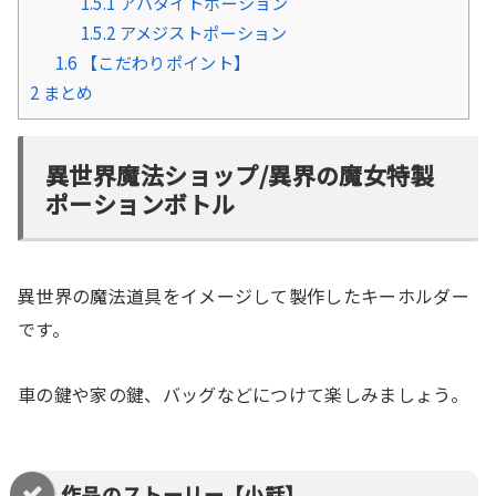
1.5.1
アパタイトポーション
1.5.2
アメジストポーション
1.6
【こだわりポイント】
2
まとめ
異世界魔法ショップ/異界の魔女特製
ポーションボトル
異世界の魔法道具をイメージして製作したキーホルダー
です。
車の鍵や家の鍵、バッグなどにつけて楽しみましょう。
作品のストーリー【小話】