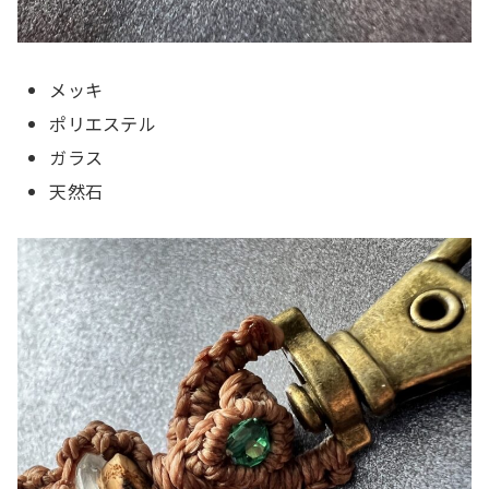
メッキ
ポリエステル
ガラス
天然石