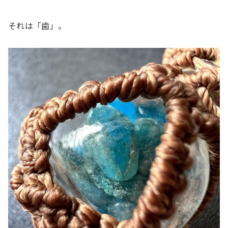
それは「歯」。