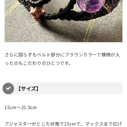
さらに図らずもベルト部分にブラウンカラーで模様が入
ったのもこだわりのひとつです。
【サイズ】
15cm〜21.5cm
アジャスターがとじた状態で15cmで、マックスまで広げ