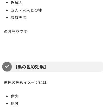
理解力
友人・恋人との絆
家庭円満
のお守りです。
【黒の色彩効果】
黒色の色彩イメージには
信念
反骨