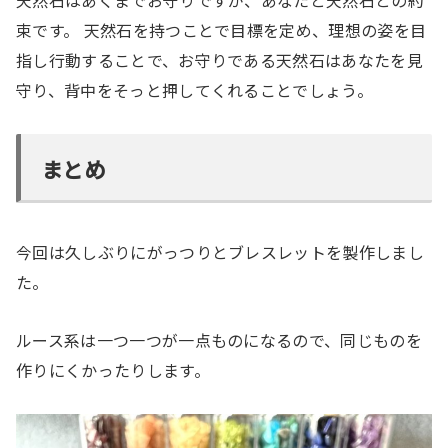
束です。 天然石を持つことで目標を定め、理想の姿を目
指し行動することで、お守りである天然石はあなたを見
守り、背中をそっと押してくれることでしょう。
まとめ
今回は久しぶりにがっつりとブレスレットを製作しまし
た。
ルース系は一つ一つが一点ものになるので、同じものを
作りにくかったりします。