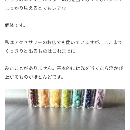
しっかり見えるとてもレアな
個体です。
私はアクセサリーのお店でも働いていますが、ここまで
くっきりと出るものはこれまでに
みたことがありません。基本的には光を当てたら浮かび
上がるものがほとんどです。