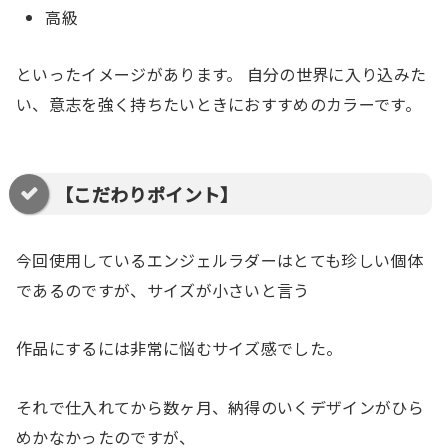
高級
といったイメージがあります。 自分の世界に入り込みた
い、意志を強く持ちたいときにおすすめのカラーです。
【こだわりポイント】
今回使用しているエンジェルラダーはとても珍しい個体
であるのですが、サイズが小さいと言う
作品にするには非常に悩むサイズ感でした。
それで仕入れてから数ヶ月、納得のいくデザインがひら
めかなかったのですが、