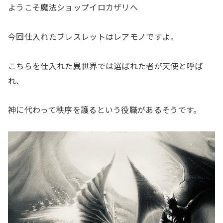
ようこそ魔法ショップイロカザリへ
今回仕入れたブレスレットはレアモノですよ。
こちらを仕入れた異世界では選ばれた者が天使と呼ば
れ、
神に代わって秩序を護るという役職があるそうです。