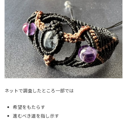
ネットで調査したところ一部では
希望をもたらす
進むべき道を指し示す