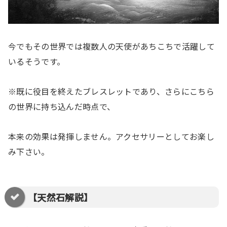
今でもその世界では複数人の天使があちこちで活躍して
いるそうです。
※既に役目を終えたブレスレットであり、さらにこちら
の世界に持ち込んだ時点で、
本来の効果は発揮しません。アクセサリーとしてお楽し
み下さい。
【天然石解説】