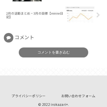
2月の活動まとめ・3月の目標【minne日
記】
コメント
コメントを書き込む
プライバシーポリシー
お問い合わせフォーム
© 2022 irokazari+.