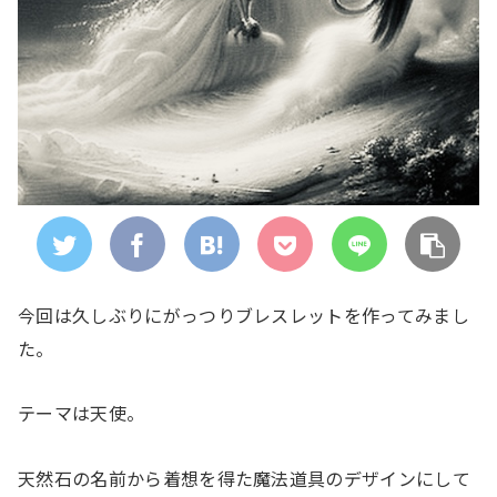
今回は久しぶりにがっつりブレスレットを作ってみまし
た。
テーマは天使。
天然石の名前から着想を得た魔法道具のデザインにして