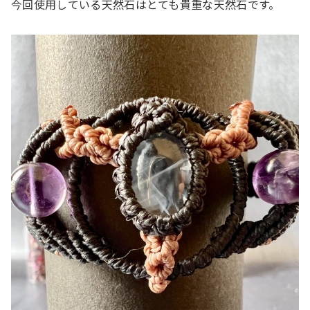
今回使用している天然石はとても貴重な天然石です。