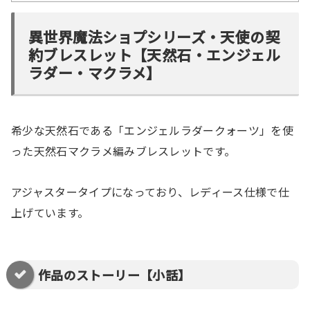
異世界魔法ショプシリーズ・天使の契
約ブレスレット【天然石・エンジェル
ラダー・マクラメ】
希少な天然石である「エンジェルラダークォーツ」を使
った天然石マクラメ編みブレスレットです。
アジャスタータイプになっており、レディース仕様で仕
上げています。
作品のストーリー【小話】