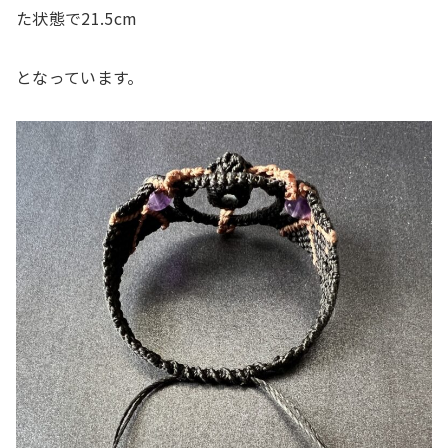
た状態で21.5cm
となっています。