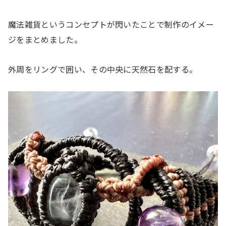
魔法雑貨というコンセプトが閃いたことで制作のイメー
ジをまとめました。
外周をリングで囲い、その中央に天然石を配する。