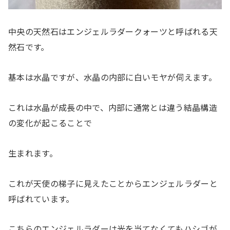
中央の天然石はエンジェルラダークォーツと呼ばれる天
然石です。
基本は水晶ですが、水晶の内部に白いモヤが伺えます。
これは水晶が成長の中で、内部に通常とは違う結晶構造
の変化が起こることで
生まれます。
これが天使の梯子に見えたことからエンジェルラダーと
呼ばれています。
こちらのエンジェルラダーは光を当てなくてもハシゴが