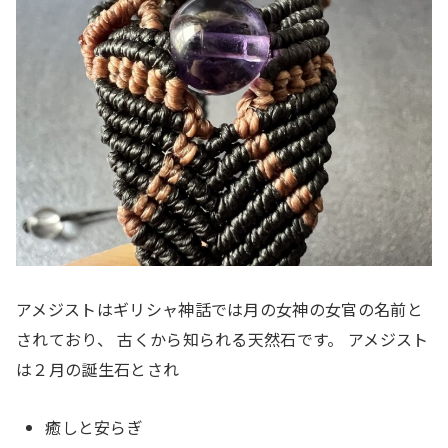
アメジストはギリシャ神話では月の女神の女官の名前と
されており、 古くから知られる天然石です。 アメジスト
は２月の誕生石とされ
癒しと安らぎ