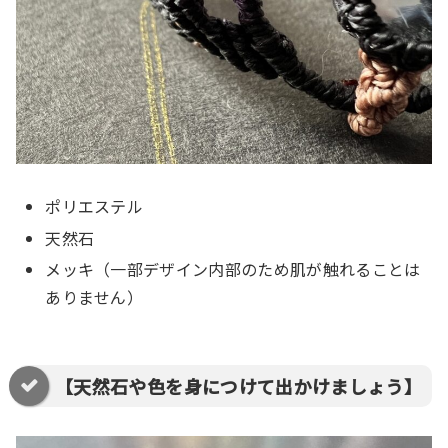
ポリエステル
天然石
メッキ（一部デザイン内部のため肌が触れることは
ありません）
【天然石や色を身につけて出かけましょう】