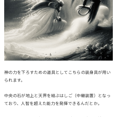
神の力を下ろすための道具としてこちらの装身具が用い
られます。
中央の石が地上と天界を結ぶはしご（中継装置）となっ
ており、人智を超えた能力を発揮できるんだとか。