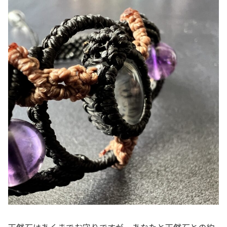
天然石はあくまでお守りですが、あなたと天然石との約