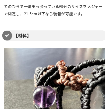
てのひらで一番出っ張っている部分のサイズをメジャー
で測定し、21.5cm以下なら装着が可能です。
【材料】