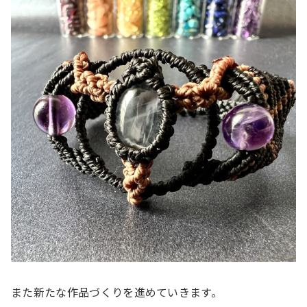
また新たな作品づくりを進めていきます。