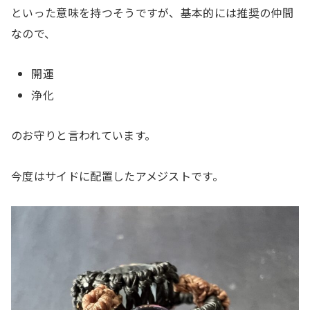
といった意味を持つそうですが、基本的には推奨の仲間
なので、
開運
浄化
のお守りと言われています。
今度はサイドに配置したアメジストです。